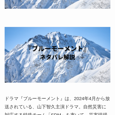
ドラマ『ブルーモーメント』は、2024年4月から放
送されている、山下智久主演ドラマ。自然災害に
対応する特殊チーム「SDM」を率いて、災害現場