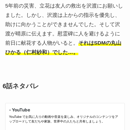
5年前の災害、立花は友人の救出を沢渡にお願いし
ました。しかし、沢渡は上からの指示を優先し、
助けに向かうことができませんでした。そして沢
渡が晴原に伝えます。慰霊碑に人を避けるように
前日に献花する人物がいると。
それはSDMの丸山
ひかる（仁村紗和）でした…。
6話ネタバレ