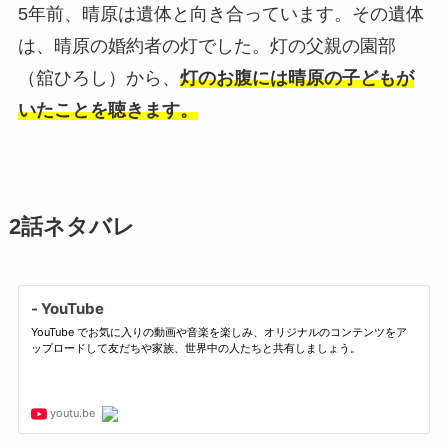
5年前、晴原は遺体と向き合っています。その遺体
は、晴原の婚約者の灯でした。灯の父親の園部
（舘ひろし）から、
灯のお腹には晴原の子どもが
いたことを聴きます。
2話ネタバレ