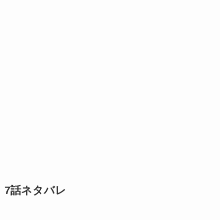
7話ネタバレ