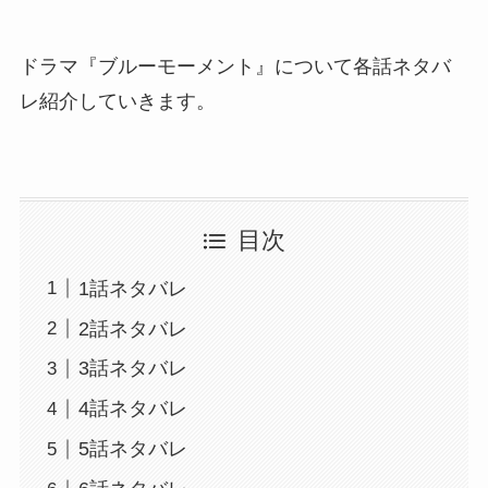
ドラマ『ブルーモーメント』について各話ネタバ
レ紹介していきます。
目次
1話ネタバレ
2話ネタバレ
3話ネタバレ
4話ネタバレ
5話ネタバレ