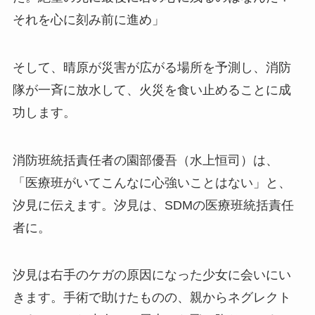
それを心に刻み前に進め」
そして、晴原が災害が広がる場所を予測し、消防
隊が一斉に放水して、火災を食い止めることに成
功します。
消防班統括責任者の園部優吾（水上恒司）は、
「医療班がいてこんなに心強いことはない」と、
汐見に伝えます。汐見は、SDMの医療班統括責任
者に。
汐見は右手のケガの原因になった少女に会いにい
きます。手術で助けたものの、親からネグレクト