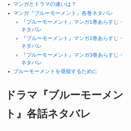
マンガとドラマの違いは？
マンガ『ブルーモーメント』各巻ネタバレ
『ブルーモーメント』マンガ1巻あらすじ・
ネタバレ
『ブルーモーメント』マンガ2巻あらすじ・
ネタバレ
『ブルーモーメント』マンガ3巻あらすじ・
ネタバレ
ブルーモーメントを堪能するために
ドラマ『ブルーモーメン
ト』各話ネタバレ