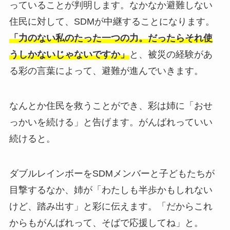
っていることが判明します。なかなか避難しない
住民に対して、SDMが中継することになります。
「力のない私のたった一つの力。だったらそれ使
うしかないじゃないですか」
と、被災の経験があ
る彩の言葉によって、避難が進んでいきます。
なんとか住民を救うことができ、彩は姉に「おせ
っかいを続ける」と告げます。がんばれっていい
続けると。
ダブルレインボーをSDMメンバーと子どもたちが
目撃するなか、姉が「わたしも半歩かもしれない
けど、踏み出す」と彩に伝えます。「だからこれ
からもがんばれって、そばで応援してね」と。