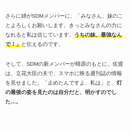
さらに姉がSDMメンバーに、「みなさん、妹のこ
とよろしくお願いします。きっとみなさんの力に
なれると私は信じています。
うちの妹、最強なん
で！」
と伝えるのです。
そして、SDMの新メンバーが晴原のもとに。佐渡
は、立花大臣の夫で、スマホに映る週刊誌の情報
を見せました。「止めたんですよ、私は」と、
灯
の最後の姿を見たのは自分だと、明かすのでし
た…。