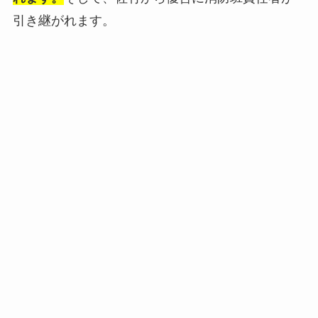
引き継がれます。