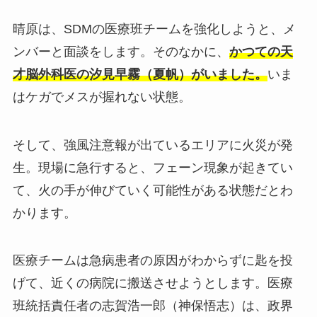
晴原は、SDMの医療班チームを強化しようと、メ
ンバーと面談をします。そのなかに、
かつての天
才脳外科医の汐見早霧（夏帆）がいました。
いま
はケガでメスが握れない状態。
そして、強風注意報が出ているエリアに火災が発
生。現場に急行すると、フェーン現象が起きてい
て、火の手が伸びていく可能性がある状態だとわ
かります。
医療チームは急病患者の原因がわからずに匙を投
げて、近くの病院に搬送させようとします。医療
班統括責任者の志賀浩一郎（神保悟志）は、政界