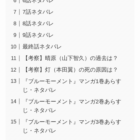
6話ネタバレ
7話ネタバレ
8話ネタバレ
9話ネタバレ
最終話ネタバレ
【考察】晴原（山下智久）の過去は？
【考察】灯（本田翼）の死の原因は？
『ブルーモーメント』マンガ1巻あらす
じ・ネタバレ
『ブルーモーメント』マンガ2巻あらす
じ・ネタバレ
『ブルーモーメント』マンガ3巻あらす
じ・ネタバレ