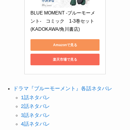
BLUE MOMENT -ブルーモーメ
ント-　コミック　1-3巻セット 
(KADOKAWA/角川書店)
Amazonで見る
楽天市場で見る
ドラマ『ブルーモーメント』各話ネタバレ
1話ネタバレ
2話ネタバレ
3話ネタバレ
4話ネタバレ