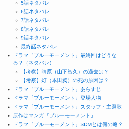
5話ネタバレ
6話ネタバレ
7話ネタバレ
8話ネタバレ
9話ネタバレ
最終話ネタバレ
ドラマ『ブルーモーメント』最終回はどうな
る？（ネタバレ）
【考察】晴原（山下智久）の過去は？
【考察】灯（本田翼）の死の原因は？
ドラマ『ブルーモーメント』あらすじ
ドラマ『ブルーモーメント』登場人物
ドラマ『ブルーモーメント』スタッフ・主題歌
原作はマンガ『ブルーモーメント』
ドラマ『ブルーモーメント』SDMとは何の略？