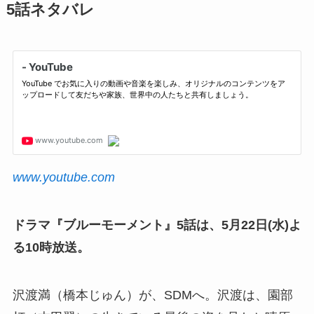
5話ネタバレ
www.youtube.com
ドラマ『ブルーモーメント』5話は、5月22日(水)よ
る10時放送。
沢渡満（橋本じゅん）が、SDMへ。沢渡は、園部