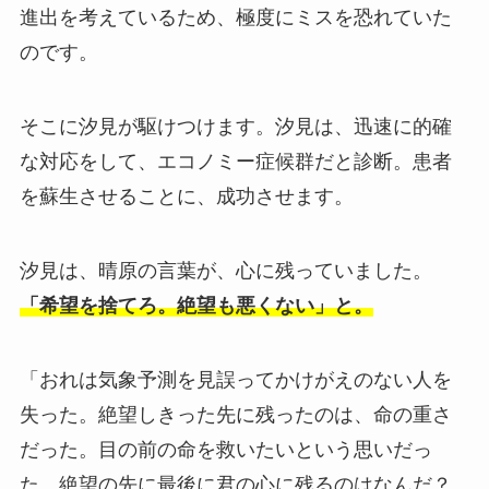
進出を考えているため、極度にミスを恐れていた
のです。
そこに汐見が駆けつけます。汐見は、迅速に的確
な対応をして、エコノミー症候群だと診断。患者
を蘇生させることに、成功させます。
汐見は、晴原の言葉が、心に残っていました。
「希望を捨てろ。絶望も悪くない」と。
「おれは気象予測を見誤ってかけがえのない人を
失った。絶望しきった先に残ったのは、命の重さ
だった。目の前の命を救いたいという思いだっ
た。絶望の先に最後に君の心に残るのはなんだ？