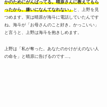
かのためにがんばってる。晴原さんに教えてもら
ったから、嫌いになんてなれない」
と、上野を見
つめます。実は晴原が海斗に電話していたんです
ね。海斗が「お母さんのこと好き。かっこいい」
と言うと、上野は海斗を抱きしめます。
上野は「私が奪った。あなたのかけがえのない人
の命を」と晴原に告げるのです…。