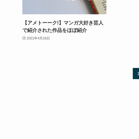
【アメトーーク!】マンガ大好き芸人
で紹介された作品をほぼ紹介
2021年4月16日