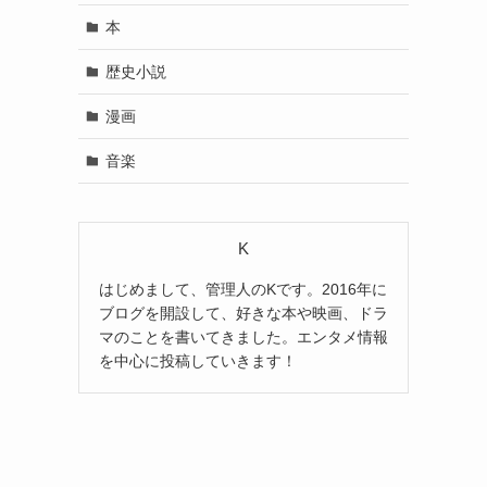
本
歴史小説
漫画
音楽
K
はじめまして、管理人のKです。2016年に
ブログを開設して、好きな本や映画、ドラ
マのことを書いてきました。エンタメ情報
を中心に投稿していきます！