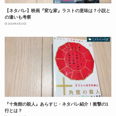
【ネタバレ】映画『変な家』ラストの意味は？小説と
の違いも考察
2024年4月15日
ミステリー小説
『十角館の殺人』あらすじ・ネタバレ紹介！衝撃の1
行とは？