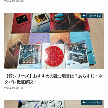
2024年4月11日
ミステリー小説
【館シリーズ】おすすめの読む順番は？あらすじ・ネ
タバレ徹底解説！
2024年4月7日
ミステリー小説