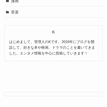
漫画
音楽
K
はじめまして、管理人のKです。2016年にブログを開
設して、好きな本や映画、ドラマのことを書いてきま
した。エンタメ情報を中心に投稿していきます！