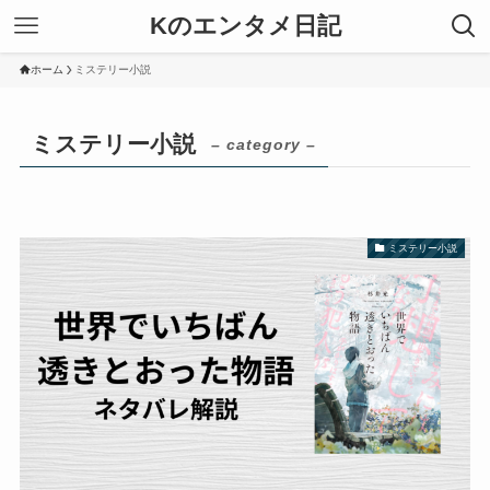
Kのエンタメ日記
ホーム
ミステリー小説
ミステリー小説
– category –
ミステリー小説