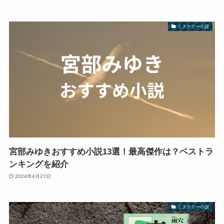
ミステリー小説
宮部みゆきおすすめ小説13選！最高傑作は？ベストラ
ンキングを紹介
2024年4月27日
ミステリー小説