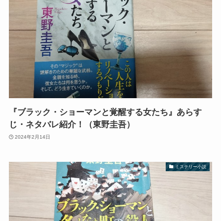
『ブラック・ショーマンと覚醒する女たち』あらす
じ・ネタバレ紹介！（東野圭吾）
2024年2月14日
ミステリー小説