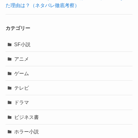
た理由は？（ネタバレ徹底考察）
カテゴリー
SF小説
アニメ
ゲーム
テレビ
ドラマ
ビジネス書
ホラー小説