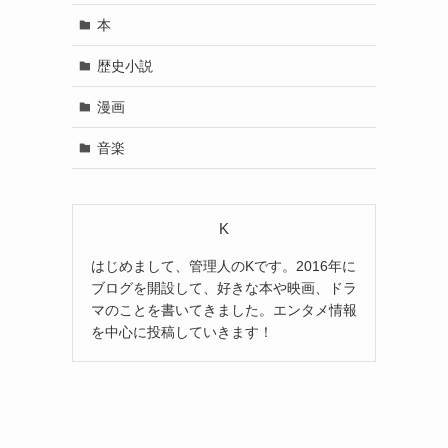
本
歴史小説
漫画
音楽
K
はじめまして、管理人のKです。2016年に
ブログを開設して、好きな本や映画、ドラ
マのことを書いてきました。エンタメ情報
を中心に投稿していきます！