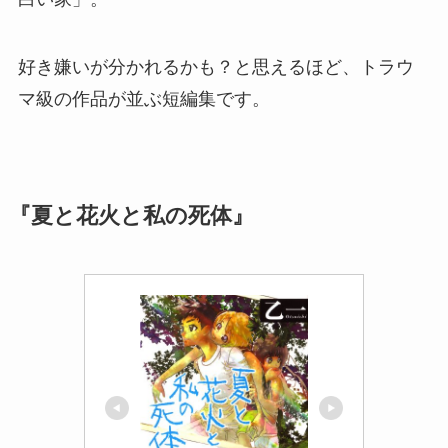
好き嫌いが分かれるかも？と思えるほど、トラウ
マ級の作品が並ぶ短編集です。
『夏と花火と私の死体』