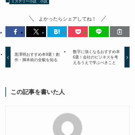
ミステリー小説
小説
よかったらシェアしてね！
数字に強くなるおすすめ本
黒澤明おすすめ本9選！創
6選！会社のビジネスを考
作・脚本術の全貌を知る
えるうえで学ぶべきこと
この記事を書いた人