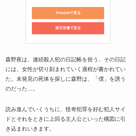
Amazonで見る
楽天市場で見る
森野夜は、連続殺人犯の日記帳を拾う。その日記
には、女性が切り刻まれていく過程が書かれてい
た。未発見の死体を探しに森野は、「僕」を誘う
のだった…。
読み進んでいくうちに、怪奇犯罪を好む犯人サイ
ドとそれをときに上回る主人公といった構図に引
き込まれいきます。