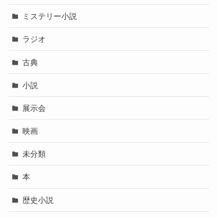
ミステリー小説
ラジオ
古典
小説
展示会
映画
未分類
本
歴史小説