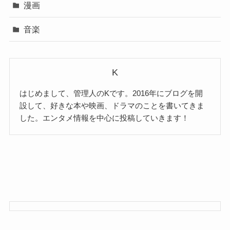
漫画
音楽
K
はじめまして、管理人のKです。2016年にブログを開
設して、好きな本や映画、ドラマのことを書いてきま
した。エンタメ情報を中心に投稿していきます！