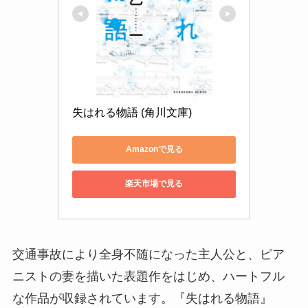
失はれる物語 (角川文庫)
Amazonで見る
楽天市場で見る
交通事故により全身不随になった主人公と、ピア
ニストの妻を描いた表題作をはじめ、ハートフル
な作品が収録されています。『失はれる物語』