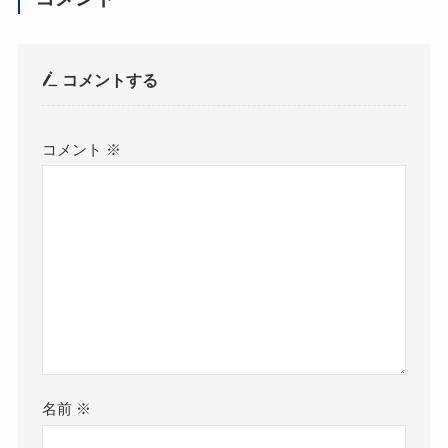
コメントする
コメント
※
名前
※