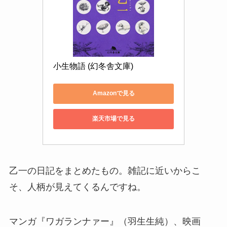
小生物語 (幻冬舎文庫)
Amazonで見る
楽天市場で見る
乙一の日記をまとめたもの。雑記に近いからこ
そ、人柄が見えてくるんですね。
マンガ『ワガランナァー』（羽生生純）、映画