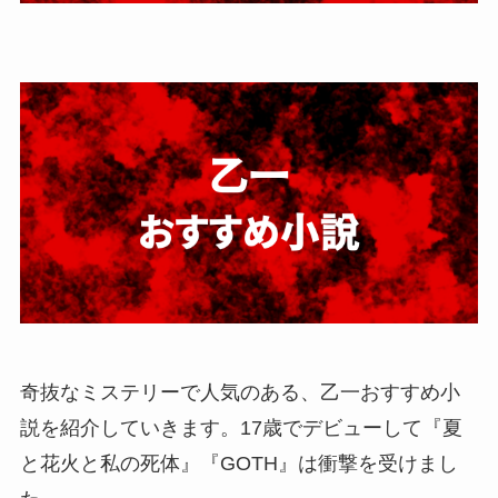
奇抜なミステリーで人気のある、乙一おすすめ小
説を紹介していきます。17歳でデビューして『夏
と花火と私の死体』『GOTH』は衝撃を受けまし