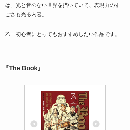
は、光と音のない世界を描いていて、表現力のす
ごさも光る内容。
乙一初心者にとってもおすすめしたい作品です。
『The Book』