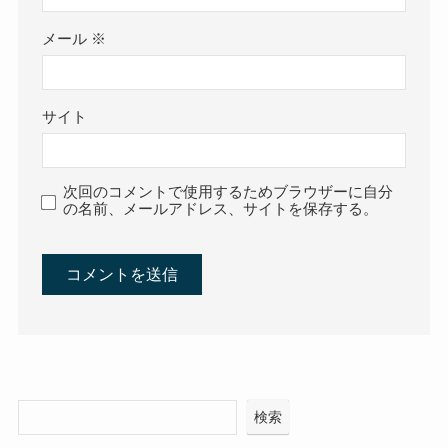
メール
※
サイト
次回のコメントで使用するためブラウザーに自分
の名前、メールアドレス、サイトを保存する。
検索