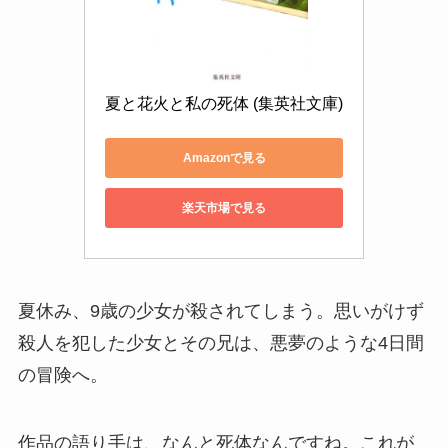
夏と花火と私の死体 (集英社文庫)
Amazonで見る
楽天市場で見る
夏休み、9歳の少女が殺されてしまう。思いがけず
殺人を犯した少女とその兄は、悪夢のような4日間
の冒険へ。
作品の語り手は、なんと死体なんですね。これが