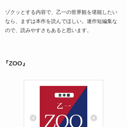
ゾクッとする内容で、乙一の世界観を堪能したい
なら、まずは本作を読んでほしい。連作短編集な
ので、読みやすさもあると思います。
『ZOO』