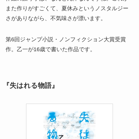
また作りがすごくて、夏休みというノスタルジー
さがありながら、不気味さが漂います。
第6回ジャンプ小説・ノンフィクション大賞受賞
作。乙一が16歳で書いた作品です。
『失はれる物語』