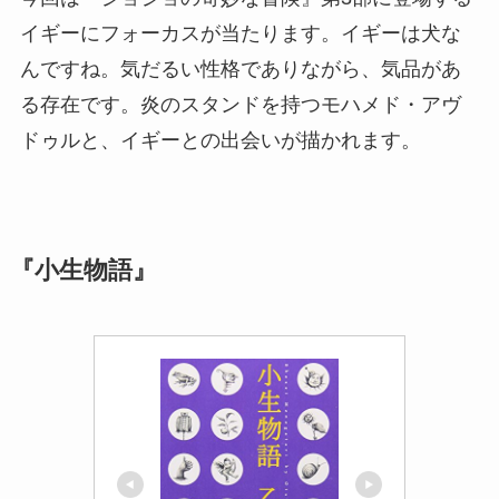
イギーにフォーカスが当たります。イギーは犬な
んですね。気だるい性格でありながら、気品があ
る存在です。炎のスタンドを持つモハメド・アヴ
ドゥルと、イギーとの出会いが描かれます。
『小生物語』