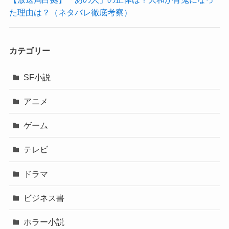
た理由は？（ネタバレ徹底考察）
カテゴリー
SF小説
アニメ
ゲーム
テレビ
ドラマ
ビジネス書
ホラー小説