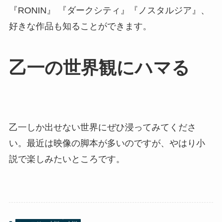
『RONIN』 『ダークシティ』『ノスタルジア』、
好きな作品も知ることができます。
乙一の世界観にハマる
乙一しか出せない世界にぜひ浸ってみてくださ
い。最近は映像の脚本が多いのですが、やはり小
説で楽しみたいところです。