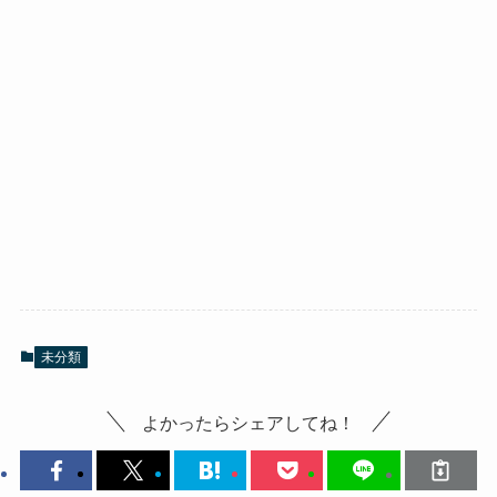
未分類
よかったらシェアしてね！