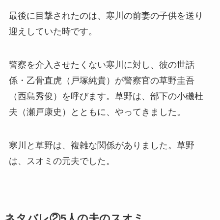
最後に目撃されたのは、寒川の前妻の子供を送り
迎えしていた時です。
警察を介入させたくない寒川に対し、彼の世話
係・乙骨直虎（戸塚純貴）が警察官の草野圭吾
（西島秀俊）を呼びます。草野は、部下の小磯杜
夫（瀬戸康史）とともに、やってきました。
寒川と草野は、複雑な関係がありました。草野
は、スオミの元夫でした。
ネタバレ②5人の夫のスオミ