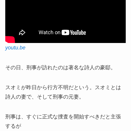
youtu.be
その日、刑事が訪れたのは著名な詩人の豪邸。
スオミが昨日から行方不明だという。スオミとは
詩人の妻で、そして刑事の元妻。
刑事は、すぐに正式な捜査を開始すべきだと主張
するが