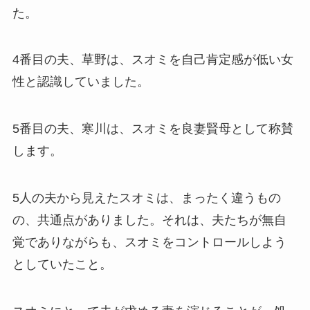
た。
4番目の夫、草野は、スオミを自己肯定感が低い女
性と認識していました。
5番目の夫、寒川は、スオミを良妻賢母として称賛
します。
5人の夫から見えたスオミは、まったく違うもの
の、共通点がありました。それは、夫たちが無自
覚でありながらも、スオミをコントロールしよう
としていたこと。