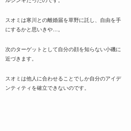
ルシンキだったのです。
スオミは寒川との離婚届を草野に託し、自由を手
にするかと思いきや…。
次のターゲットとして自分の顔を知らない小磯に
近づきます。
スオミは他人に合わせることでしか自分のアイデ
ンティティを確立できないのです。