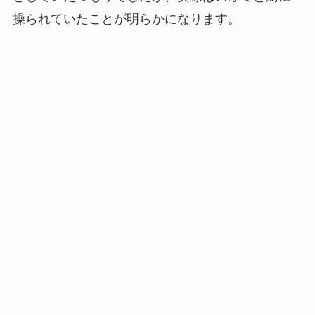
操られていたことが明らかになります。