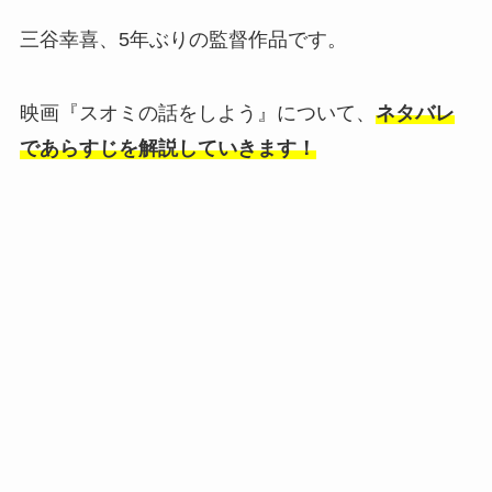
三谷幸喜、5年ぶりの監督作品です。
映画『スオミの話をしよう』について、
ネタバレ
であらすじを解説していきます！