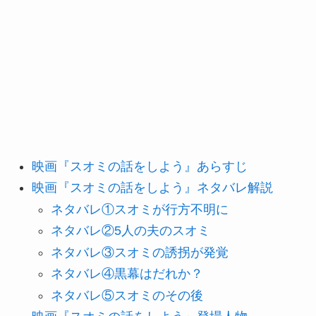
映画『スオミの話をしよう』あらすじ
映画『スオミの話をしよう』ネタバレ解説
ネタバレ①スオミが行方不明に
ネタバレ②5人の夫のスオミ
ネタバレ③スオミの誘拐が発覚
ネタバレ④黒幕はだれか？
ネタバレ⑤スオミのその後