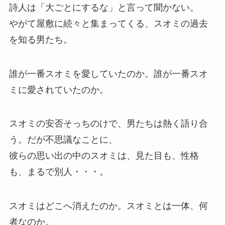
詩人は「大ごとにするな」と言って聞かない。
やがて屋敷に続々と集まってくる、スオミの過去
を知る男たち。
誰が一番スオミを愛していたのか。誰が一番スオ
ミに愛されていたのか。
スオミの安否そっちのけで、男たちは熱く語り合
う。だが不思議なことに、
彼らの思い出の中のスオミは、見た目も、性格
も、まるで別人・・・。
スオミはどこへ消えたのか。スオミとは一体、何
者なのか。