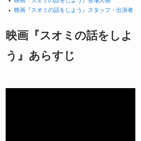
映画『スオミの話をしよう』登場人物
映画『スオミの話をしよう』スタッフ・出演者
映画『スオミの話をしよ
う』あらすじ