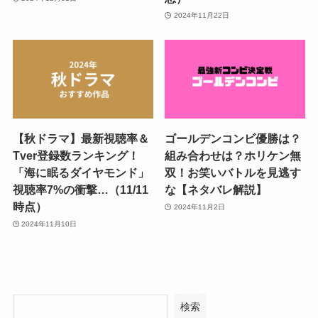
2024年11月22日
【秋ドラマ】最新視聴率＆
ゴールデンコンビ優勝は？
Tver登録数ランキング！
組み合わせは？ホリケン無
「海に眠るダイヤモンド」
双！お笑いバトルを見逃す
視聴率7%の衝撃…（11/11
な【ネタバレ解説】
時点）
2024年11月2日
2024年11月10日
検索