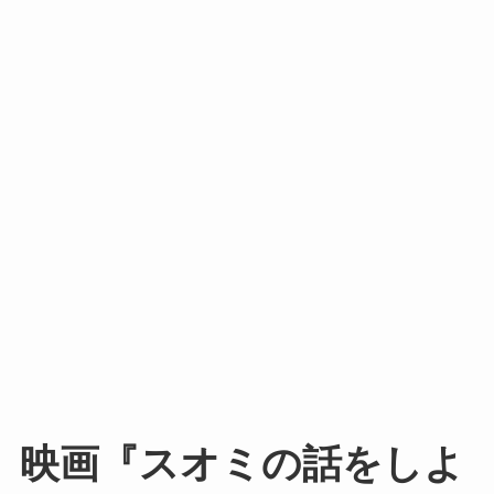
映画『スオミの話をしよ