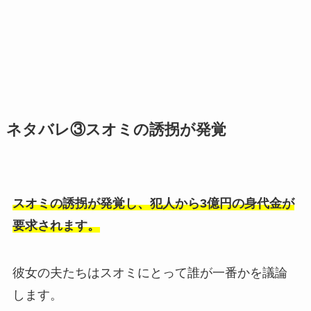
ネタバレ③スオミの誘拐が発覚
スオミの誘拐が発覚し、犯人から3億円の身代金が
要求されます。
彼女の夫たちはスオミにとって誰が一番かを議論
します。