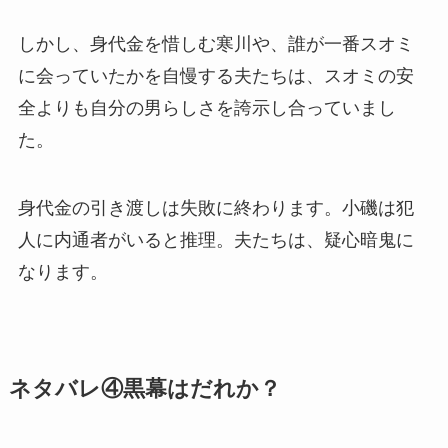
しかし、身代金を惜しむ寒川や、誰が一番スオミ
に会っていたかを自慢する夫たちは、スオミの安
全よりも自分の男らしさを誇示し合っていまし
た。
身代金の引き渡しは失敗に終わります。小磯は犯
人に内通者がいると推理。夫たちは、疑心暗鬼に
なります。
ネタバレ④黒幕はだれか？