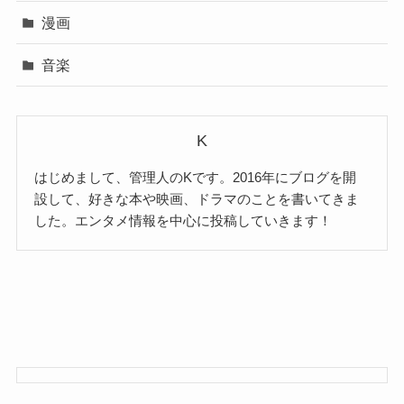
漫画
音楽
K
はじめまして、管理人のKです。2016年にブログを開
設して、好きな本や映画、ドラマのことを書いてきま
した。エンタメ情報を中心に投稿していきます！