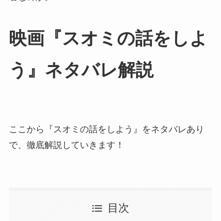
映画『スオミの話をしよ
う』ネタバレ解説
ここから『スオミの話をしよう』をネタバレあり
で、徹底解説していきます！
目次