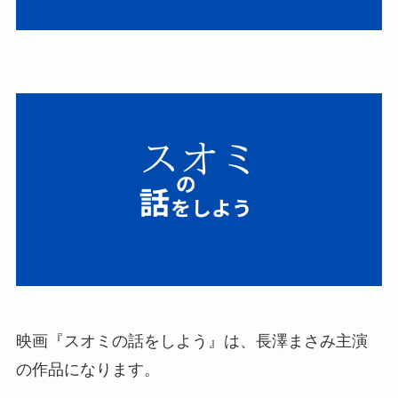
映画『スオミの話をしよう』は、長澤まさみ主演
の作品になります。