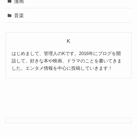
漫画
音楽
K
はじめまして、管理人のKです。2016年にブログを開
設して、好きな本や映画、ドラマのことを書いてきま
した。エンタメ情報を中心に投稿していきます！