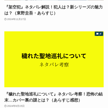
『架空犯』ネタバレ解説！犯人は？新シリーズの魅力
は？（東野圭吾・あらすじ）
2024年11月17日
本
『穢れた聖地巡礼について』ネタバレ考察！恐怖の結
末…カバー裏の謎とは？（あらすじ感想）
2024年9月15日