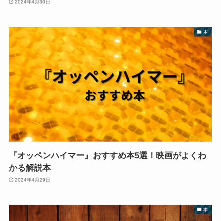
2024年4月30日
本
『オッペンハイマー』おすすめ本5選！映画がよくわ
かる解説本
2024年4月29日
本