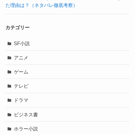
た理由は？（ネタバレ徹底考察）
カテゴリー
SF小説
アニメ
ゲーム
テレビ
ドラマ
ビジネス書
ホラー小説