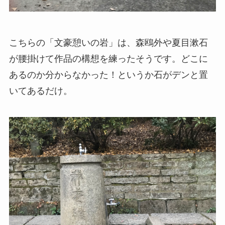
こちらの「文豪憩いの岩」は、森鴎外や夏目漱石
が腰掛けて作品の構想を練ったそうです。どこに
あるのか分からなかった！というか石がデンと置
いてあるだけ。