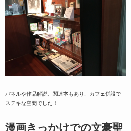
『文豪ストレイドッグス』のポストカードとクリ