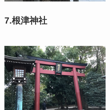
7.根津神社