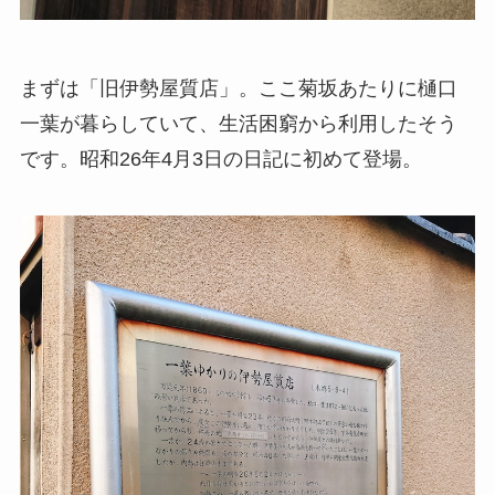
まずは「旧伊勢屋質店」。ここ菊坂あたりに樋口
一葉が暮らしていて、生活困窮から利用したそう
です。昭和26年4月3日の日記に初めて登場。