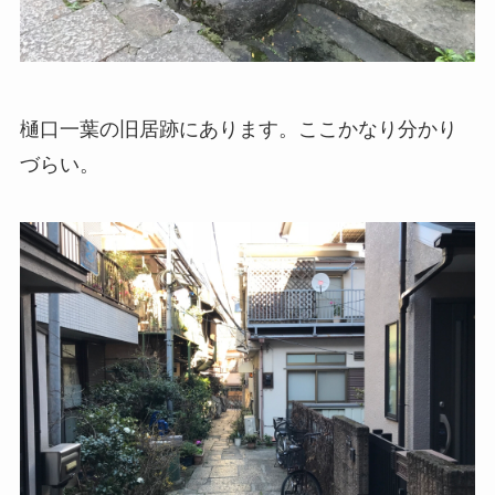
樋口一葉の旧居跡にあります。ここかなり分かり
づらい。