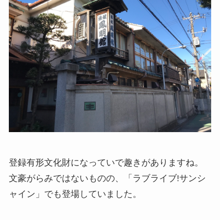
登録有形文化財になっていで趣きがありますね。
文豪がらみではないものの、「ラブライブ!サンシ
ャイン」でも登場していました。