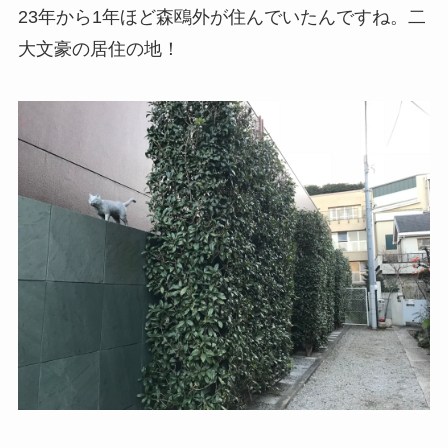
23年から1年ほど森鴎外が住んでいたんですね。二
大文豪の居住の地！