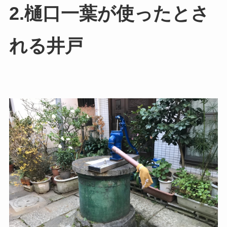
2.樋口一葉が使ったとさ
れる井戸