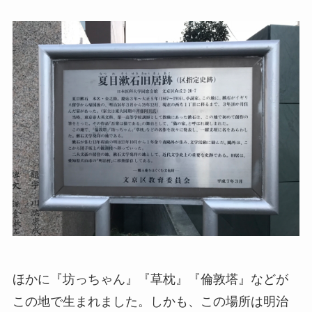
ほかに『坊っちゃん』『草枕』『倫敦塔』などが
この地で生まれました。しかも、この場所は明治