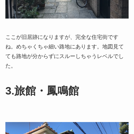
ここが旧居跡になりますが、完全な住宅街です
ね。めちゃくちゃ細い路地にあります。地図見て
ても路地が分からずにスルーしちゃうレベルでし
た。
3.旅館・鳳鳴館