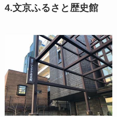
4.文京ふるさと歴史館