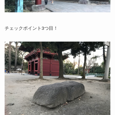
チェックポイント3つ目！