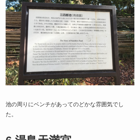
池の周りにベンチがあってのどかな雰囲気でし
た。