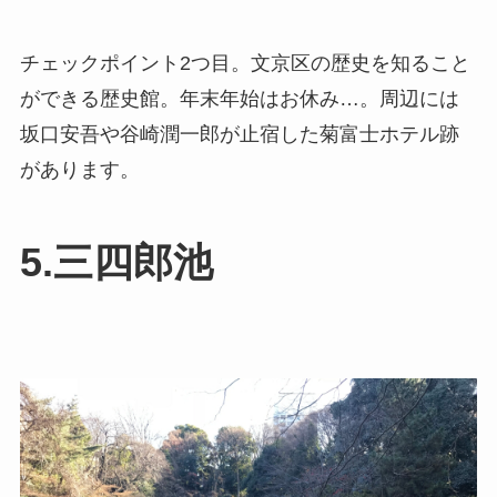
チェックポイント2つ目。文京区の歴史を知ること
ができる歴史館。年末年始はお休み…。周辺には
坂口安吾や谷崎潤一郎が止宿した菊富士ホテル跡
があります。
5.三四郎池