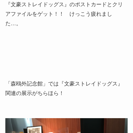
最後のチェックポイント。