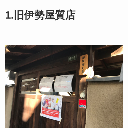
1.旧伊勢屋質店