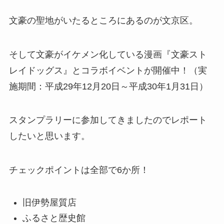
文豪の聖地がいたるところにあるのが文京区。
そして文豪がイケメン化している漫画『文豪スト
レイドッグス』とコラボイベントが開催中！（実
施期間：平成29年12月20日～平成30年1月31日）
スタンプラリーに参加してきましたのでレポート
したいと思います。
チェックポイントは全部で6か所！
旧伊勢屋質店
ふるさと歴史館