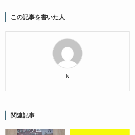
この記事を書いた人
k
関連記事