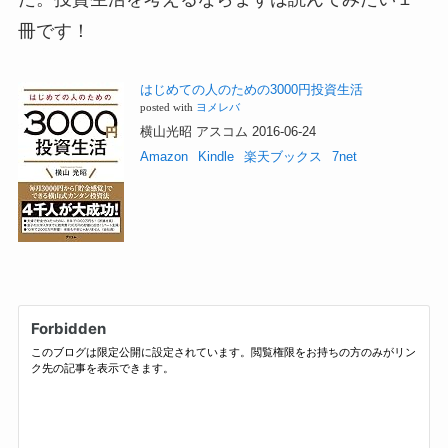
冊です！
はじめての人のための3000円投資生活
posted with
ヨメレバ
横山光昭 アスコム 2016-06-24
Amazon
Kindle
楽天ブックス
7net