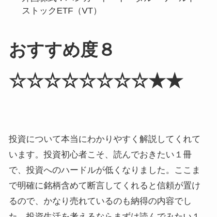
ストックETF（VT）
おすすめ度８
☆☆☆☆☆☆☆☆★★
投資について本当にわかりやすく解説してくれて
います。投資初心者こそ、読んでおきたい１冊
で、投資へのハードルが低くなりました。ここま
で明確に銘柄含めて断言してくれると信頼が置け
るので、かなり売れているのも納得の内容でし
た。投資生活を考えるならまずは読んでみたい１