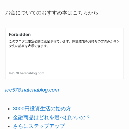
お金についてのおすすめ本はこちらから！
lee578.hatenablog.com
3000円投資生活の始め方
金融商品はどれを選べばいいの？
さらにステップアップ