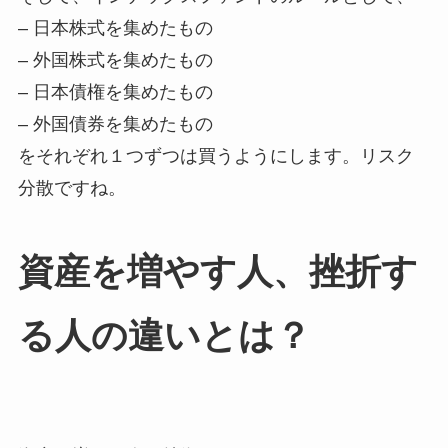
– 日本株式を集めたもの
– 外国株式を集めたもの
– 日本債権を集めたもの
– 外国債券を集めたもの
をそれぞれ１つずつは買うようにします。リスク
分散ですね。
資産を増やす人、挫折す
る人の違いとは？