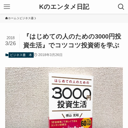
Kのエンタメ日記
ホーム
ビジネス書
『はじめての人のための3000円投
2018
3/26
資生活』でコツコツ投資術を学ぶ
2018年3月26日
ビジネス書
本