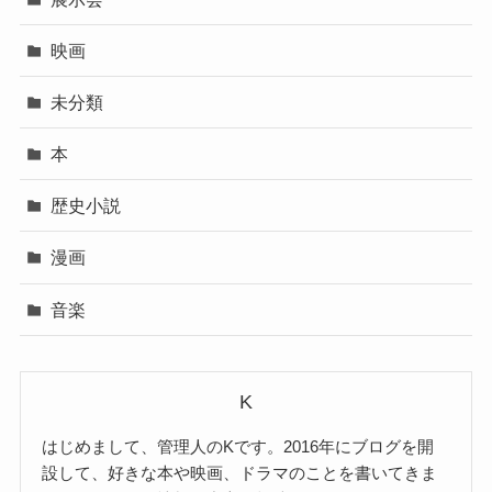
映画
未分類
本
歴史小説
漫画
音楽
K
はじめまして、管理人のKです。2016年にブログを開
設して、好きな本や映画、ドラマのことを書いてきま