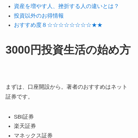
資産を増やす人、挫折する人の違いとは？
投資以外のお得情報
おすすめ度８☆☆☆☆☆☆☆☆★★
3000円投資生活の始め方
まずは、口座開設から。著者のおすすめはネット
証券です。
SBI証券
楽天証券
マネックス証券