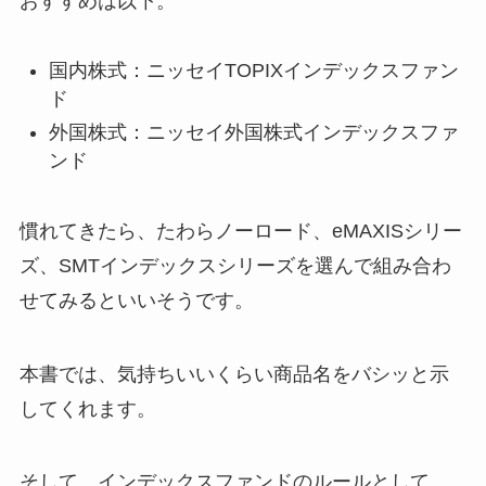
おすすめは以下。
国内株式：ニッセイTOPIXインデックスファン
ド
外国株式：ニッセイ外国株式インデックスファ
ンド
慣れてきたら、たわらノーロード、eMAXISシリー
ズ、SMTインデックスシリーズを選んで組み合わ
せてみるといいそうです。
本書では、気持ちいいくらい商品名をバシッと示
してくれます。
そして、インデックスファンドのルールとして、