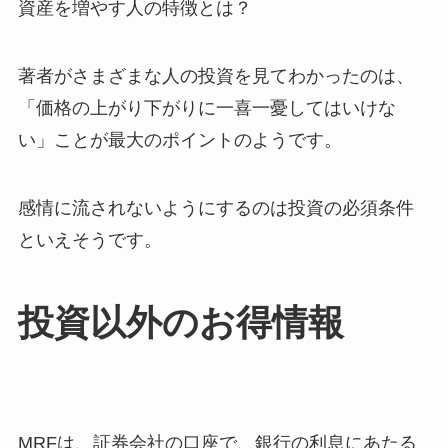
資産を増やす人の特徴とは？
著者がさまざまな人の投資を見てわかったのは、
「価格の上がり下がりに一喜一憂してはいけな
い」ことが最大のポイントのようです。
感情に流されないようにするのは投資の必須条件
といえそうです。
投資以外のお得情報
MRFは、証券会社の口座で、銀行の利息にあたる