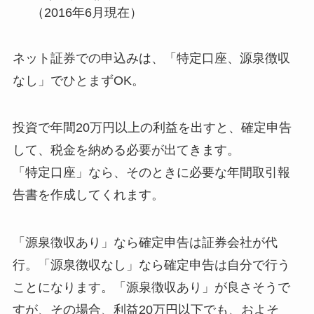
（2016年6月現在）
ネット証券での申込みは、「特定口座、源泉徴収
なし」でひとまずOK。
投資で年間20万円以上の利益を出すと、確定申告
して、税金を納める必要が出てきます。
「特定口座」なら、そのときに必要な年間取引報
告書を作成してくれます。
「源泉徴収あり」なら確定申告は証券会社が代
行。「源泉徴収なし」なら確定申告は自分で行う
ことになります。「源泉徴収あり」が良さそうで
すが、その場合、利益20万円以下でも、およそ