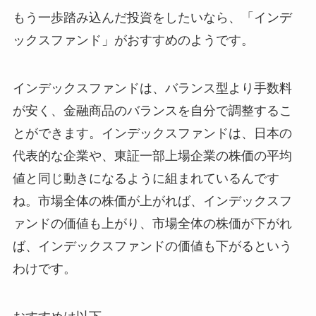
もう一歩踏み込んだ投資をしたいなら、「インデ
ックスファンド」がおすすめのようです。
インデックスファンドは、バランス型より手数料
が安く、金融商品のバランスを自分で調整するこ
とができます。インデックスファンドは、日本の
代表的な企業や、東証一部上場企業の株価の平均
値と同じ動きになるように組まれているんです
ね。市場全体の株価が上がれば、インデックスフ
ァンドの価値も上がり、市場全体の株価が下がれ
ば、インデックスファンドの価値も下がるという
わけです。