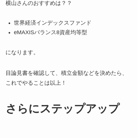
横山さんのおすすめは？？
世界経済インデックスファンド
eMAXISバランス8資産均等型
になります。
目論見書を確認して、積立金額などを決めたら、
これでやることは以上！
さらにステップアップ