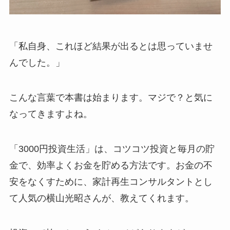
「私自身、これほど結果が出るとは思っていませ
んでした。」
こんな言葉で本書は始まります。マジで？と気に
なってきますよね。
「3000円投資生活」は、コツコツ投資と毎月の貯
金で、効率よくお金を貯める方法です。お金の不
安をなくすために、家計再生コンサルタントとし
て人気の横山光昭さんが、教えてくれます。