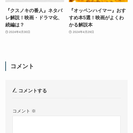
『クスノキの番人』ネタバ
『オッペンハイマー』おす
レ解説！映画・ドラマ化、
すめ本5選！映画がよくわ
続編は？
かる解説本
2024年4月30日
2024年4月29日
コメント
コメントする
コメント
※