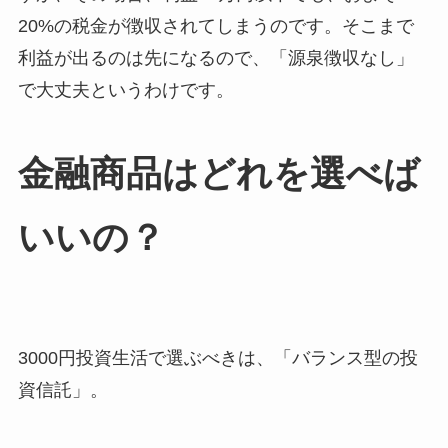
20%の税金が徴収されてしまうのです。そこまで
利益が出るのは先になるので、「源泉徴収なし」
で大丈夫というわけです。
金融商品はどれを選べば
いいの？
3000円投資生活で選ぶべきは、「バランス型の投
資信託」。