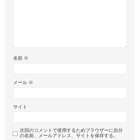
名前
※
メール
※
サイト
次回のコメントで使用するためブラウザーに自分
の名前、メールアドレス、サイトを保存する。