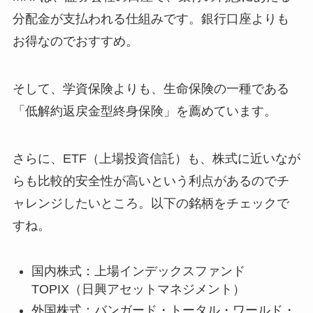
分配金が支払われる仕組みです。銀行口座よりも
お得なのでおすすめ。
そして、学資保険よりも、生命保険の一種である
「低解約返戻金型終身保険」を薦めています。
さらに、ETF（上場投資信託）も、株式に近いなが
らも比較的安全性が高いという利点があるのでチ
ャレンジしたいところ。以下の銘柄をチェックで
すね。
国内株式：上場インデックスファンド
TOPIX（日興アセットマネジメント）
外国株式：バンガード・トータル・ワールド・