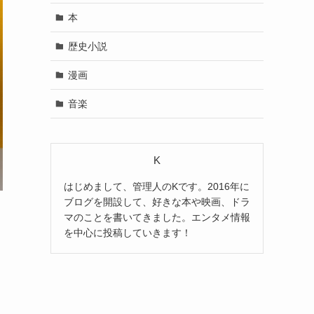
本
歴史小説
漫画
音楽
K
はじめまして、管理人のKです。2016年に
ブログを開設して、好きな本や映画、ドラ
マのことを書いてきました。エンタメ情報
を中心に投稿していきます！