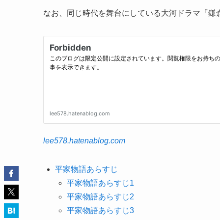
なお、同じ時代を舞台にしている大河ドラマ『鎌
lee578.hatenablog.com
平家物語あらすじ
平家物語あらすじ1
平家物語あらすじ2
平家物語あらすじ3