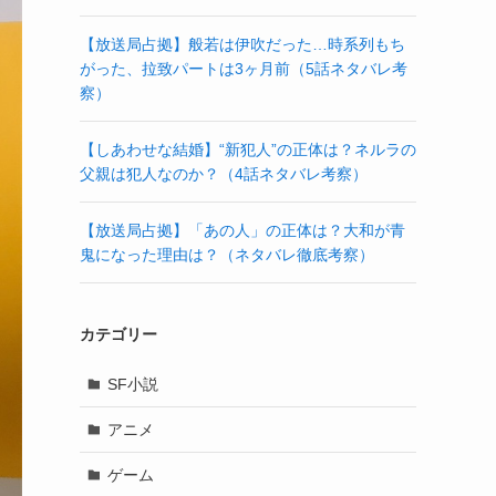
【放送局占拠】般若は伊吹だった…時系列もち
がった、拉致パートは3ヶ月前（5話ネタバレ考
察）
【しあわせな結婚】“新犯人”の正体は？ネルラの
父親は犯人なのか？（4話ネタバレ考察）
【放送局占拠】「あの人」の正体は？大和が青
鬼になった理由は？（ネタバレ徹底考察）
カテゴリー
SF小説
アニメ
ゲーム