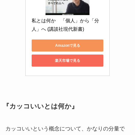
私とは何か　「個人」から「分
人」へ (講談社現代新書)
Amazonで見る
楽天市場で見る
『カッコいいとは何か』
カッコいいという概念について、かなりの分量で