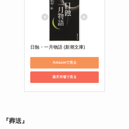
日蝕・一月物語 (新潮文庫)
Amazonで見る
楽天市場で見る
『葬送』