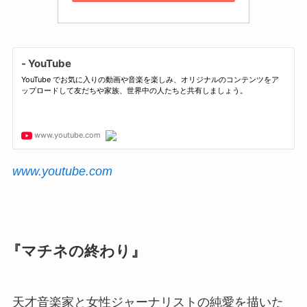
www.youtube.com
『マチネの終わり』
天才音楽家と女性ジャーナリストの純愛を描いた