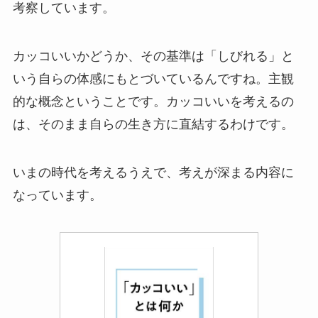
考察しています。
カッコいいかどうか、その基準は「しびれる」と
いう自らの体感にもとづいているんですね。主観
的な概念ということです。カッコいいを考えるの
は、そのまま自らの生き方に直結するわけです。
いまの時代を考えるうえで、考えが深まる内容に
なっています。