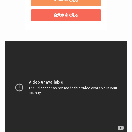
Amazonで見る
楽天市場で見る