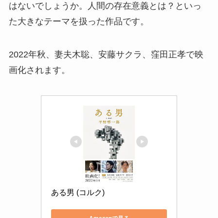
はないでしょうか。人間の存在意義とは？といっ
た大きなテーマを扱った作品です。
2022年秋、妻夫木聡、安藤サクラ、窪田正孝で映
画化されます。
ある男 (コルク)