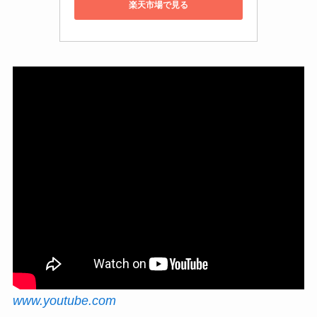
楽天市場で見る
www.youtube.com