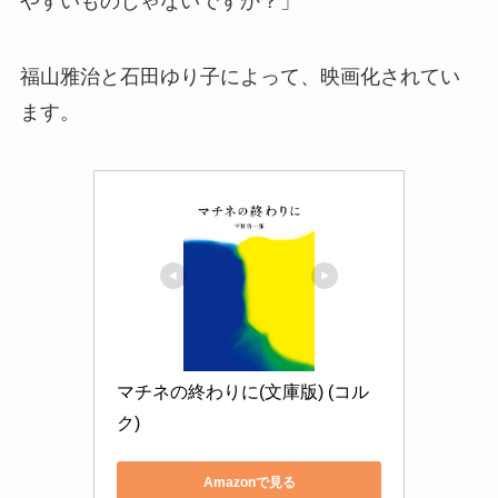
やすいものじゃないですか？」
福山雅治と石田ゆり子によって、映画化されてい
ます。
マチネの終わりに(文庫版) (コル
ク)
Amazonで見る