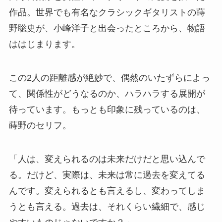
作品。世界でも有名なクラシックギタリストの蒔
野聡史が、小峰洋子と出会ったところから、物語
ははじまります。
この2人の距離感が絶妙で、偶然のいたずらによっ
て、関係性がどうなるのか、ハラハラする展開が
待っています。もっとも印象に残っているのは、
蒔野のセリフ。
「人は、変えられるのは未来だけだと思い込んで
る。だけど、実際は、未来は常に過去を変えてる
んです。変えられるとも言えるし、変わってしま
うとも言える。過去は、それくらい繊細で、感じ