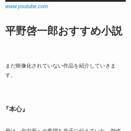
www.youtube.com
平野啓一郎おすすめ小説
まだ映像化されていない作品を紹介していきま
す。
『本心』