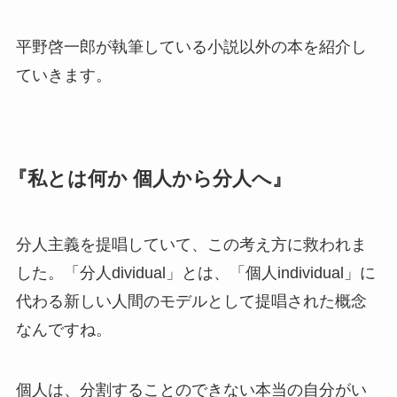
平野啓一郎が執筆している小説以外の本を紹介し
ていきます。
『私とは何か 個人から分人へ』
分人主義を提唱していて、この考え方に救われま
した。「分人dividual」とは、「個人individual」に
代わる新しい人間のモデルとして提唱された概念
なんですね。
個人は、分割することのできない本当の自分がい