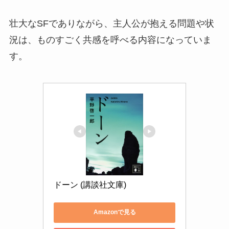
壮大なSFでありながら、主人公が抱える問題や状
況は、ものすごく共感を呼べる内容になっていま
す。
ドーン (講談社文庫)
Amazonで見る