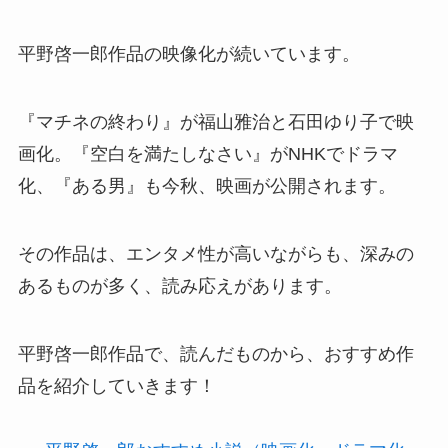
平野啓一郎作品の映像化が続いています。
『マチネの終わり』が福山雅治と石田ゆり子で映
画化。『空白を満たしなさい』がNHKでドラマ
化、『ある男』も今秋、映画が公開されます。
その作品は、エンタメ性が高いながらも、深みの
あるものが多く、読み応えがあります。
平野啓一郎作品で、読んだものから、おすすめ作
品を紹介していきます！