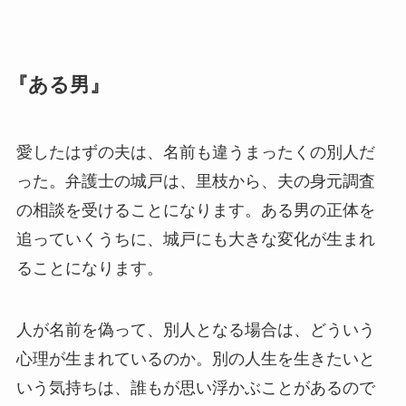
『ある男』
愛したはずの夫は、名前も違うまったくの別人だ
った。弁護士の城戸は、里枝から、夫の身元調査
の相談を受けることになります。ある男の正体を
追っていくうちに、城戸にも大きな変化が生まれ
ることになります。
人が名前を偽って、別人となる場合は、どういう
心理が生まれているのか。別の人生を生きたいと
いう気持ちは、誰もが思い浮かぶことがあるので