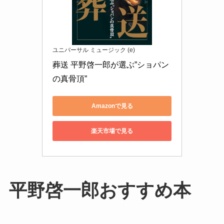
ユニバーサル ミュージック (e)
葬送 平野啓一郎が選ぶ”ショパン
の真骨頂”
Amazonで見る
楽天市場で見る
平野啓一郎おすすめ本