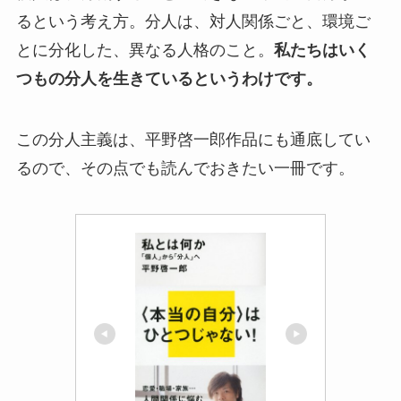
るという考え方。分人は、対人関係ごと、環境ご
とに分化した、異なる人格のこと。
私たちはいく
つもの分人を生きているというわけです。
この分人主義は、平野啓一郎作品にも通底してい
るので、その点でも読んでおきたい一冊です。