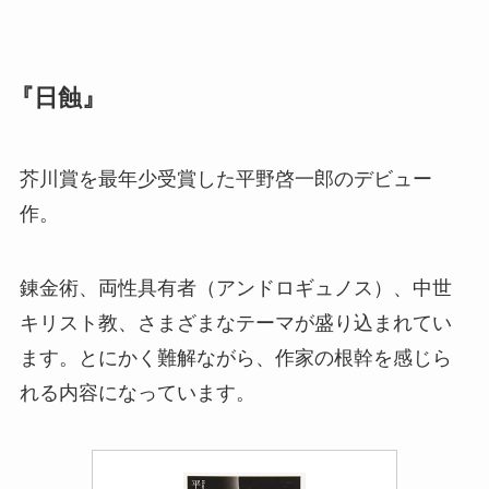
『日蝕』
芥川賞を最年少受賞した平野啓一郎のデビュー
作。
錬金術、両性具有者（アンドロギュノス）、中世
キリスト教、さまざまなテーマが盛り込まれてい
ます。とにかく難解ながら、作家の根幹を感じら
れる内容になっています。