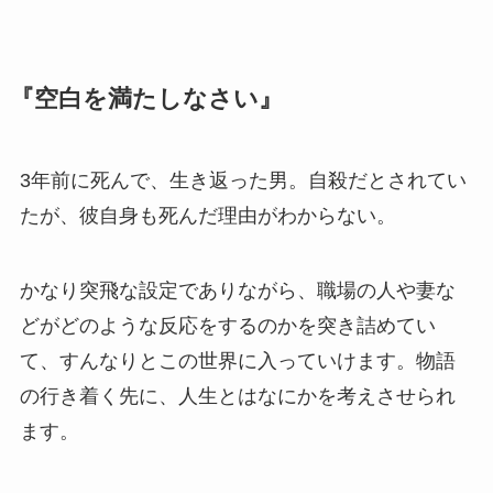
『空白を満たしなさい』
3年前に死んで、生き返った男。自殺だとされてい
たが、彼自身も死んだ理由がわからない。
かなり突飛な設定でありながら、職場の人や妻な
どがどのような反応をするのかを突き詰めてい
て、すんなりとこの世界に入っていけます。物語
の行き着く先に、人生とはなにかを考えさせられ
ます。