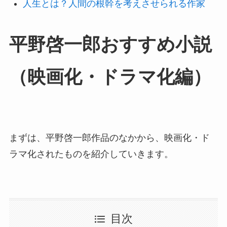
人生とは？人間の根幹を考えさせられる作家
平野啓一郎おすすめ小説
（映画化・ドラマ化編）
まずは、平野啓一郎作品のなかから、映画化・ド
ラマ化されたものを紹介していきます。
目次