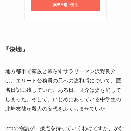
楽天市場で見る
『決壊』
地方都市で家族と暮らすサラリーマン沢野良介
は、エリート公務員の兄への違和感について、匿
名日記に残していた。ある日、良介は姿を消して
しまった。そして、いじめにあっている中学生の
北崎友哉が殺人の妄想をふくらませていた。
2つの物語が、接点を持っていくわけですが、かな