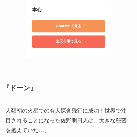
本心
Amazonで見る
楽天市場で見る
『ドーン』
人類初の火星での有人探査飛行に成功！世界で注
目されることになった佐野明日人は、大きな秘密
を抱えていた…。