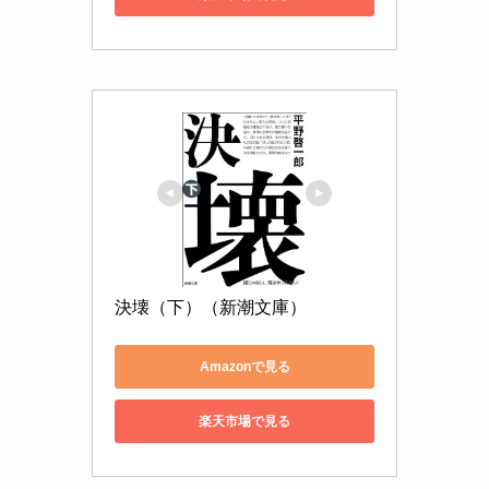
決壊（下）（新潮文庫）
Amazonで見る
楽天市場で見る