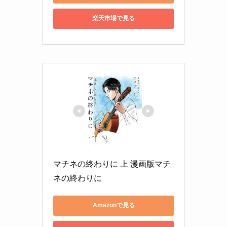
楽天市場で見る
マチネの終わりに 上 漫画版マチ
ネの終わりに
Amazonで見る