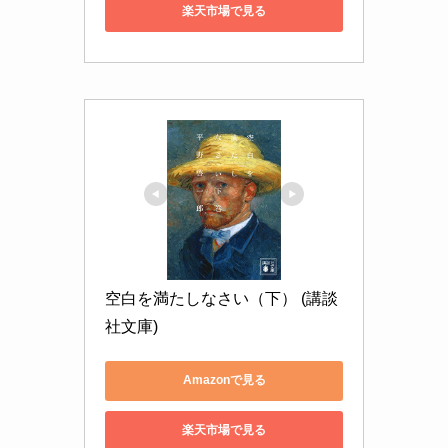
楽天市場で見る
空白を満たしなさい（下） (講談
社文庫)
Amazonで見る
楽天市場で見る