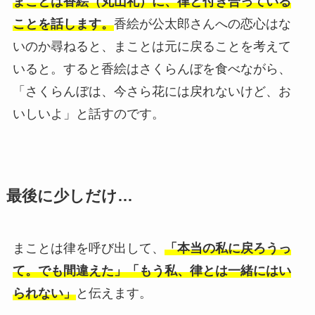
まことは香絵（丸山礼）に、律と付き合っている
ことを話します。
香絵が公太郎さんへの恋心はな
いのか尋ねると、まことは元に戻ることを考えて
いると。すると香絵はさくらんぼを食べながら、
「さくらんぼは、今さら花には戻れないけど、お
いしいよ」と話すのです。
最後に少しだけ…
まことは律を呼び出して、
「本当の私に戻ろうっ
て。でも間違えた」「もう私、律とは一緒にはい
られない」
と伝えます。