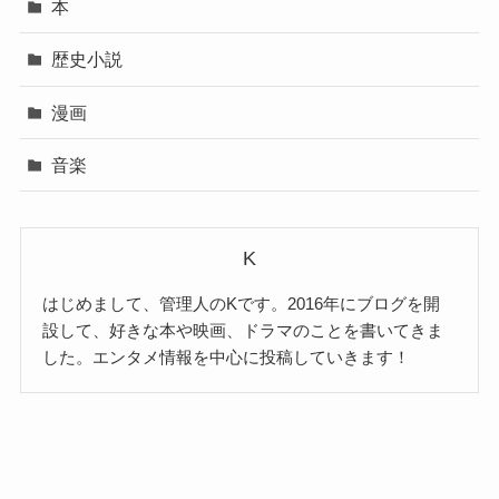
本
歴史小説
漫画
音楽
K
はじめまして、管理人のKです。2016年にブログを開
設して、好きな本や映画、ドラマのことを書いてきま
した。エンタメ情報を中心に投稿していきます！