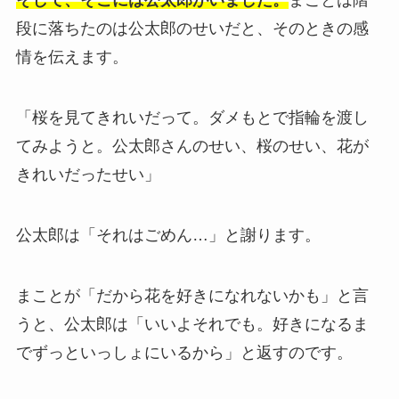
そして、そこには公太郎がいました。
まことは階
段に落ちたのは公太郎のせいだと、そのときの感
情を伝えます。
「桜を見てきれいだって。ダメもとで指輪を渡し
てみようと。公太郎さんのせい、桜のせい、花が
きれいだったせい」
公太郎は「それはごめん…」と謝ります。
まことが「だから花を好きになれないかも」と言
うと、公太郎は「いいよそれでも。好きになるま
でずっといっしょにいるから」と返すのです。