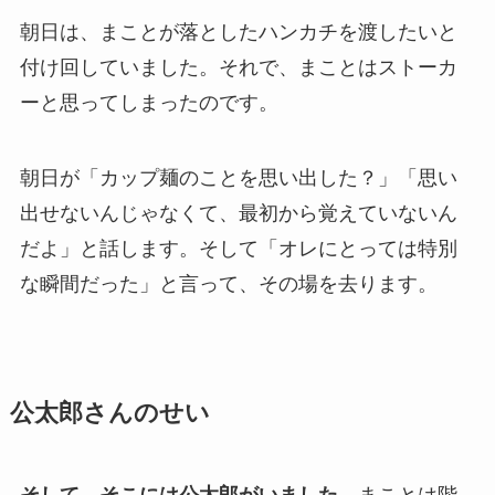
朝日は、まことが落としたハンカチを渡したいと
付け回していました。それで、まことはストーカ
ーと思ってしまったのです。
朝日が「カップ麺のことを思い出した？」「思い
出せないんじゃなくて、最初から覚えていないん
だよ」と話します。そして「オレにとっては特別
な瞬間だった」と言って、その場を去ります。
公太郎さんのせい