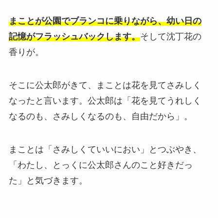
まことが公園でブランコに乗りながら、幼い日の
記憶がフラッシュバックします。
そして沈丁花の
香りが。
そこに公太郎がきて、まことは花を見てさみしく
なったと言います。公太郎は「花を見てうれしく
なるのも、さみしくなるのも、自由だから」。
まことは「さみしくていいにおい」とつぶやき、
「わたし、とっくに公太郎さんのこと好きだっ
た」と気づきます。