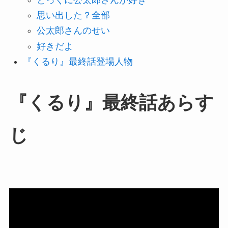
思い出した？全部
公太郎さんのせい
好きだよ
『くるり』最終話登場人物
『くるり』最終話あらす
じ