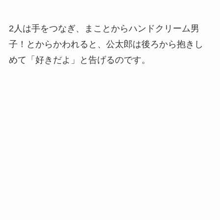
2人は手をつなぎ、まことからハンドクリーム男
子！とからかわれると、公太郎は後ろから抱きし
めて「好きだよ」と告げるのです。