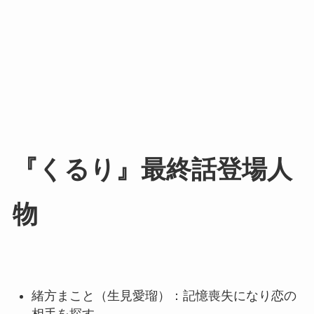
『くるり』最終話登場人
物
緒方まこと（生見愛瑠）：記憶喪失になり恋の