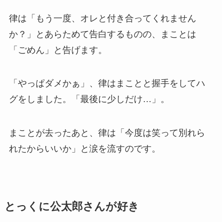
律は「もう一度、オレと付き合ってくれません
か？」とあらためて告白するものの、まことは
「ごめん」と告げます。
「やっぱダメかぁ」、律はまことと握手をしてハ
グをしました。「最後に少しだけ…」。
まことが去ったあと、律は「今度は笑って別れら
れたからいいか」と涙を流すのです。
とっくに公太郎さんが好き