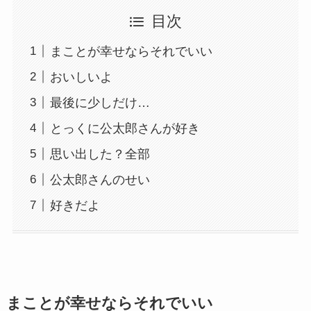
目次
まことが幸せならそれでいい
おいしいよ
最後に少しだけ…
とっくに公太郎さんが好き
思い出した？全部
公太郎さんのせい
好きだよ
まことが幸せならそれでいい