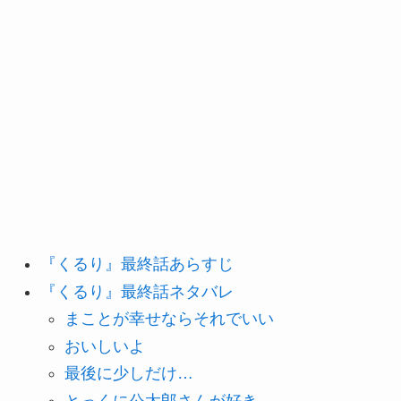
『くるり』最終話あらすじ
『くるり』最終話ネタバレ
まことが幸せならそれでいい
おいしいよ
最後に少しだけ…
とっくに公太郎さんが好き