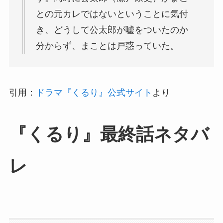
との元カレではないということに気付
き、どうして公太郎が嘘をついたのか
分からず、まことは戸惑っていた。
引用：
ドラマ『くるり』公式サイト
より
『くるり』最終話ネタバ
レ