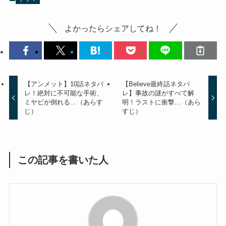
よかったらシェアしてね！
【アンメット】10話ネタバ
【Believe最終話ネタバ
レ！絶対に不可能な手術、
レ】事故の謎がすべて解
ミヤビが倒れる…（あらす
明！ラストに衝撃…（あら
じ）
すじ）
この記事を書いた人