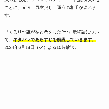
ことに、元彼、男友だち、運命の相手が現れま
す。
『くるり〜誰が私と恋をした?〜』最終話につい
て、
ネタバレであらすじを解説していきます。
2024年6月18日（火）よる10時放送。