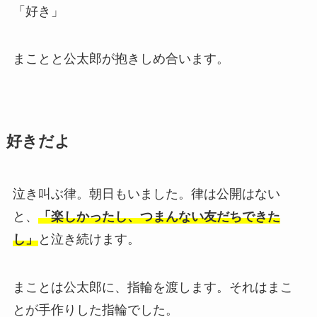
「好き」
まことと公太郎が抱きしめ合います。
好きだよ
泣き叫ぶ律。朝日もいました。律は公開はない
と、
「楽しかったし、つまんない友だちできた
し」
と泣き続けます。
まことは公太郎に、指輪を渡します。それはまこ
とが手作りした指輪でした。