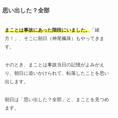
思い出した？全部
まことは事故にあった階段にいました。
「緒
方！」、そこに朝日（神尾楓珠）もやってきま
す。
そのとき、まことは事故当日の記憶がよみがえ
り、朝日に追いかけられて、転落したことを思い
出します。
朝日は「思い出した？全部」と、まことを見つめ
ます。