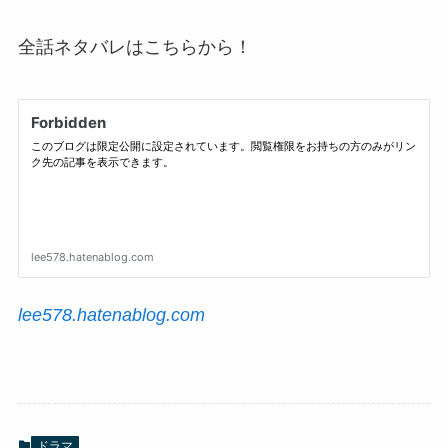
全話ネタバレはこちらから！
lee578.hatenablog.com
ドラマ