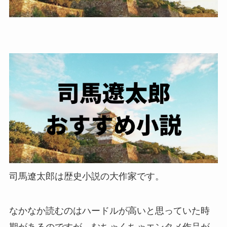
司馬遼太郎は歴史小説の大作家です。
なかなか読むのはハードルが高いと思っていた時
期があるのですが、むちゃくちゃエンタメ作品が