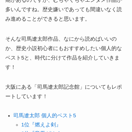
多いんですね。歴史嫌いであっても間違いなく読
み進めることができると思います。
そんな司馬遼太郎作品、なにから読めばいいの
か、歴史小説初心者にもおすすめしたい個人的な
ベスト5と、時代に分けて作品を紹介していきま
す！
大阪にある「司馬遼太郎記念館」についてもレポ
ートしています！
司馬遼太郎 個人的ベスト5
1位『燃えよ剣』