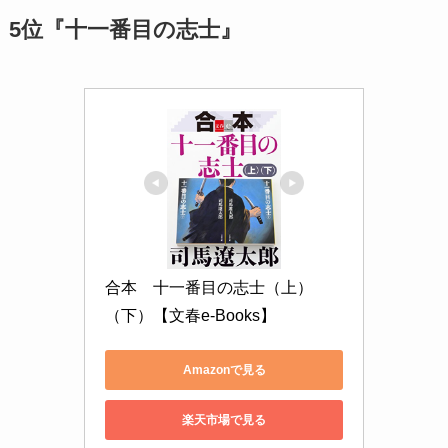
5位『十一番目の志士』
合本　十一番目の志士（上）
（下）【文春e-Books】
Amazonで見る
楽天市場で見る