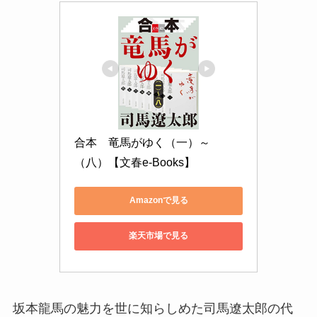
合本　竜馬がゆく（一）～
（八）【文春e-Books】
Amazonで見る
楽天市場で見る
坂本龍馬の魅力を世に知らしめた司馬遼太郎の代