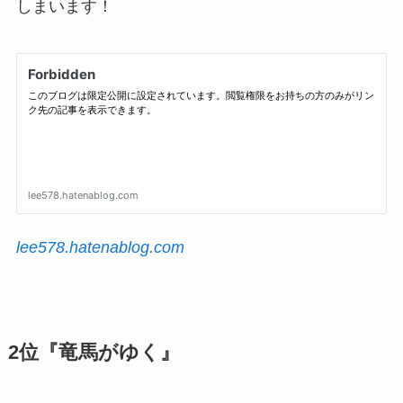
しまいます！
lee578.hatenablog.com
2位『竜馬がゆく』