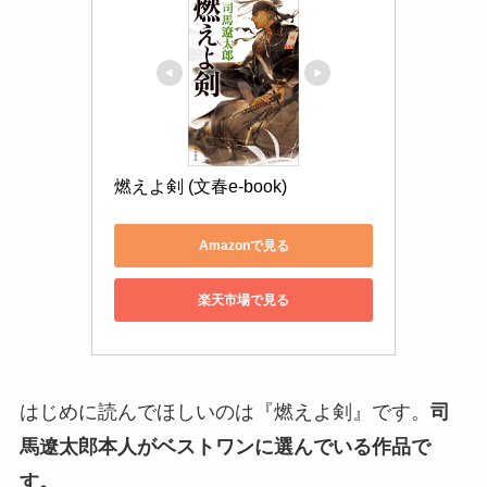
燃えよ剣 (文春e-book)
Amazonで見る
楽天市場で見る
はじめに読んでほしいのは『燃えよ剣』です。
司
馬遼太郎本人がベストワンに選んでいる作品で
す。