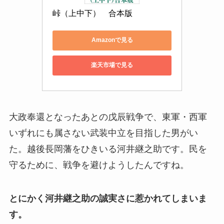
峠（上中下）　合本版
Amazonで見る
楽天市場で見る
大政奉還となったあとの戊辰戦争で、東軍・西軍
いずれにも属さない武装中立を目指した男がい
た。越後長岡藩をひきいる河井継之助です。民を
守るために、戦争を避けようしたんですね。
とにかく河井継之助の誠実さに惹かれてしまいま
す。