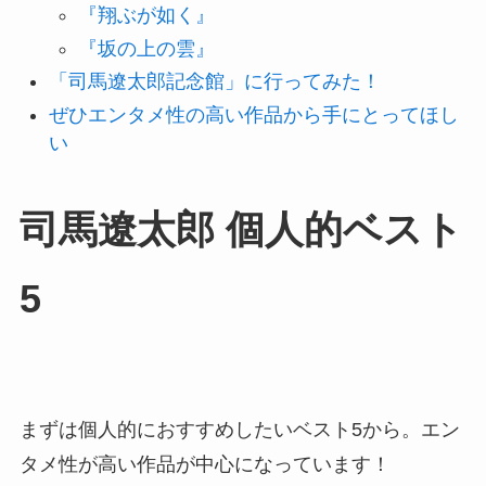
『翔ぶが如く』
『坂の上の雲』
「司馬遼太郎記念館」に行ってみた！
ぜひエンタメ性の高い作品から手にとってほし
い
司馬遼太郎 個人的ベスト
5
まずは個人的におすすめしたいベスト5から。エン
タメ性が高い作品が中心になっています！