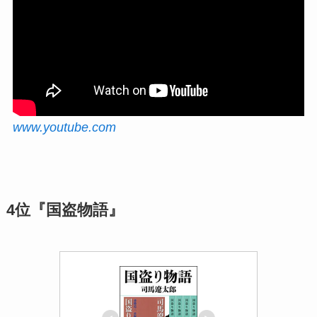
www.youtube.com
4位『国盗物語』