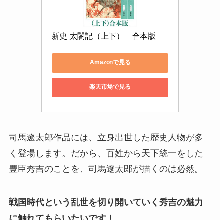
新史 太閤記（上下）　合本版
Amazonで見る
楽天市場で見る
司馬遼太郎作品には、立身出世した歴史人物が多
く登場します。だから、百姓から天下統一をした
豊臣秀吉のことを、司馬遼太郎が描くのは必然。
戦国時代という乱世を切り開いていく秀吉の魅力
に触れてもらいたいです！