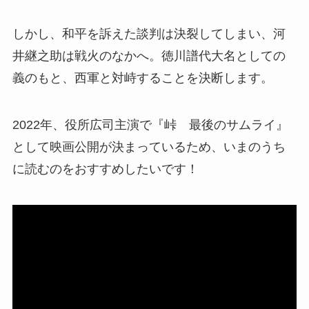
しかし、和平を訴えた談判は決裂してしまい、河
井継之助は戦火のなかへ。徳川譜代大名としての
義のもと、西軍と対峙することを決断します。
2022年、役所広司主演で『峠 最後のサムライ』
として映画公開が決まっているため、いまのうち
に読むのをおすすめしたいです！