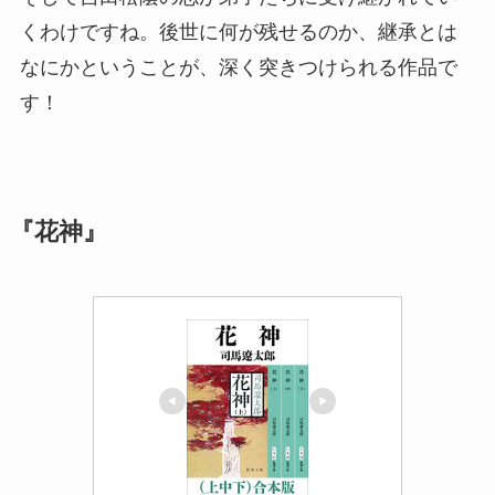
くわけですね。後世に何が残せるのか、継承とは
なにかということが、深く突きつけられる作品で
す！
『花神』