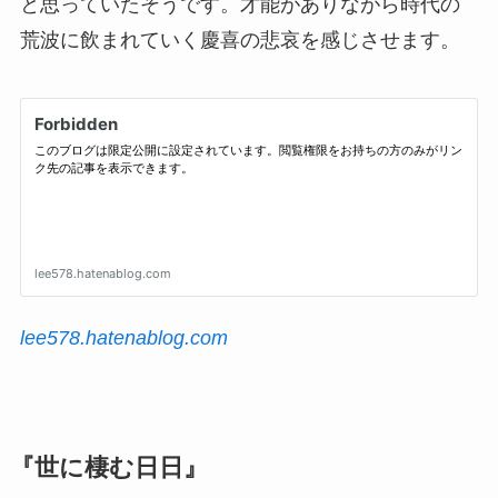
と思っていたそうです。才能がありながら時代の
荒波に飲まれていく慶喜の悲哀を感じさせます。
lee578.hatenablog.com
『世に棲む日日』