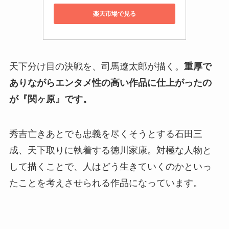
楽天市場で見る
天下分け目の決戦を、司馬遼太郎が描く。
重厚で
ありながらエンタメ性の高い作品に仕上がったの
が『関ヶ原』です。
秀吉亡きあとでも忠義を尽くそうとする石田三
成、天下取りに執着する徳川家康。対極な人物と
して描くことで、人はどう生きていくのかといっ
たことを考えさせられる作品になっています。