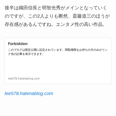
後半は織田信長と明智光秀がメインとなっていく
のですが、この2人よりも断然、斎藤道三のほうが
存在感があるんですね。エンタメ性の高い作品。
lee578.hatenablog.com