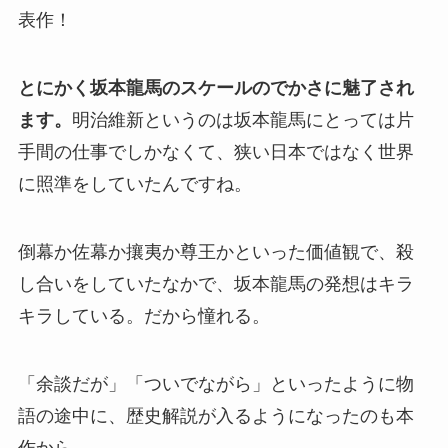
表作！
とにかく坂本龍馬のスケールのでかさに魅了され
ます。
明治維新というのは坂本龍馬にとっては片
手間の仕事でしかなくて、狭い日本ではなく世界
に照準をしていたんですね。
倒幕か佐幕か攘夷か尊王かといった価値観で、殺
し合いをしていたなかで、坂本龍馬の発想はキラ
キラしている。だから憧れる。
「余談だが」「ついでながら」といったように物
語の途中に、歴史解説が入るようになったのも本
作から。