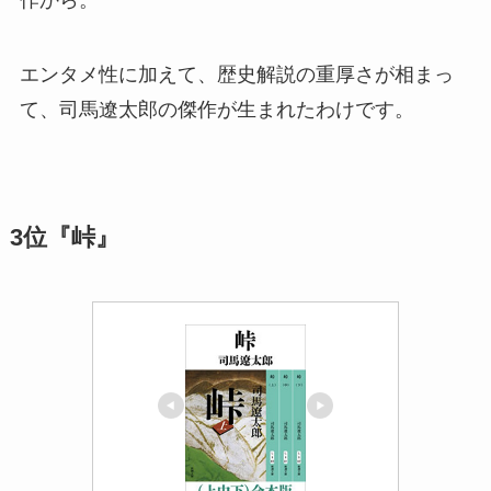
エンタメ性に加えて、歴史解説の重厚さが相まっ
て、司馬遼太郎の傑作が生まれたわけです。
3位『峠』