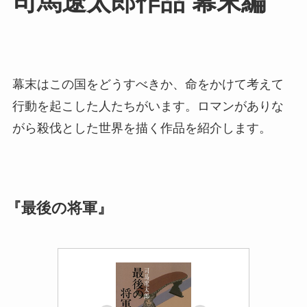
司馬遼太郎作品 幕末編
幕末はこの国をどうすべきか、命をかけて考えて
行動を起こした人たちがいます。ロマンがありな
がら殺伐とした世界を描く作品を紹介します。
『最後の将軍』