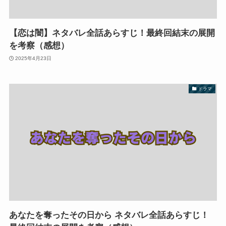
【恋は闇】ネタバレ全話あらすじ！最終回結末の展開
を考察（感想）
2025年4月23日
ドラマ
あなたを奪ったその日から ネタバレ全話あらすじ！