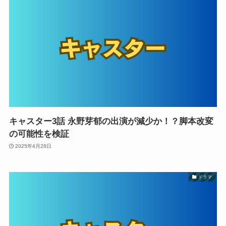
キャスター3話 永野芽郁の出演が減少か！？脚本改変
の可能性を検証
2025年4月28日
ドラマ