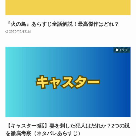
『火の鳥』あらすじ全話解説！最高傑作はどれ？
2025年5月31日
ドラマ
【キャスター3話】妻を刺した犯人はだれか？2つの説
を徹底考察（ネタバレあらすじ）