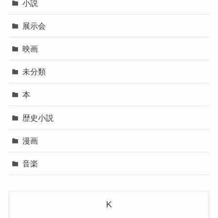
小説
展示会
映画
未分類
本
歴史小説
漫画
音楽
K