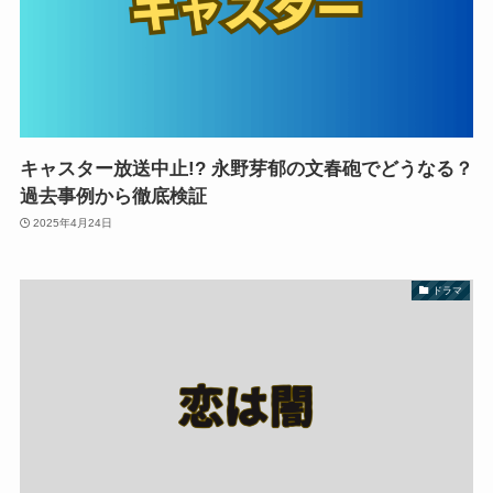
キャスター放送中止!? 永野芽郁の文春砲でどうなる？
過去事例から徹底検証
2025年4月24日
ドラマ